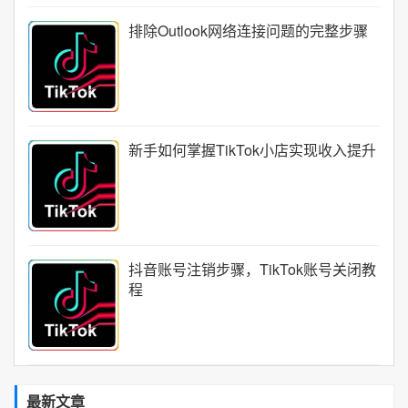
排除Outlook网络连接问题的完整步骤
新手如何掌握TikTok小店实现收入提升
抖音账号注销步骤，TikTok账号关闭教
程
最新文章