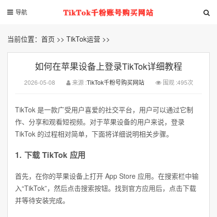
导航
当前位置：
首页
>>
TikTok运营
>>
如何在苹果设备上登录TikTok详细教程
2026-05-08
来源 :
TikTok千粉号购买网站
围观 :495次
TikTok 是一款广受用户喜爱的社交平台，用户可以通过它制
作、分享和观看短视频。对于苹果设备的用户来说，登录
TikTok 的过程相对简单，下面将详细说明相关步骤。
1. 下载 TikTok 应用
首先，在你的苹果设备上打开 App Store 应用。在搜索栏中输
入“TikTok”，然后点击搜索按钮。找到官方应用后，点击下载
并等待安装完成。