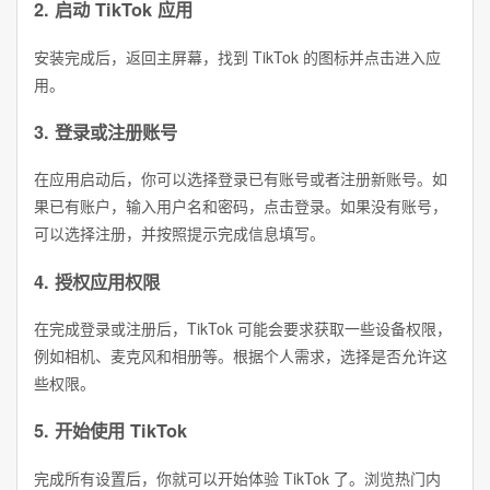
2. 启动 TikTok 应用
安装完成后，返回主屏幕，找到 TikTok 的图标并点击进入应
用。
3. 登录或注册账号
在应用启动后，你可以选择登录已有账号或者注册新账号。如
果已有账户，输入用户名和密码，点击登录。如果没有账号，
可以选择注册，并按照提示完成信息填写。
4. 授权应用权限
在完成登录或注册后，TikTok 可能会要求获取一些设备权限，
例如相机、麦克风和相册等。根据个人需求，选择是否允许这
些权限。
5. 开始使用 TikTok
完成所有设置后，你就可以开始体验 TikTok 了。浏览热门内