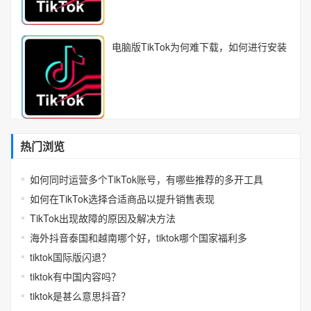
电脑版TikTok为何难下载，如何进行安装
热门浏览
如何同时运营多个TikTok账号，有哪些推荐的多开工具
如何在TikTok选择合适商品以提升销售表现
TikTok出现故障的原因及解决方法
海外抖音泰国和越南哪个好，tiktok哪个国家福利多
tiktok国际版闪退？
tiktok有中国内容吗？
tiktok是甚么意思抖音？