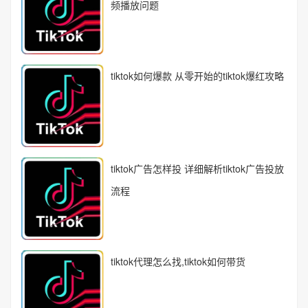
频播放问题
tiktok如何爆款 从零开始的tiktok爆红攻略
tiktok广告怎样投 详细解析tiktok广告投放
流程
tiktok代理怎么找,tiktok如何带货