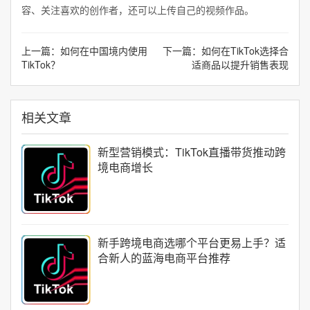
容、关注喜欢的创作者，还可以上传自己的视频作品。
上一篇：
如何在中国境内使用
下一篇：
如何在TikTok选择合
TikTok？
适商品以提升销售表现
相关文章
新型营销模式：TikTok直播带货推动跨
境电商增长
新手跨境电商选哪个平台更易上手？适
合新人的蓝海电商平台推荐