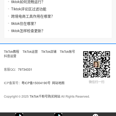
tiktok如何流畅运行？
Tiktok评论区过滤功能
跨境电商工具作用在哪里？
tiktok住在哪里？
tiktok怎样检查更新？
TikTok教程
TikTok运营
TikTok店铺
TikTok账号
抖音运营
客服QQ：
79734331
微信扫一扫
ICP备案号：
粤ICP备15004190号
网站地图
Copyright © 2025
TikTok千粉号购买网站
All Rights Reserved.