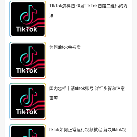
TikTok怎样扫 详解TikTok扫描二维码的方
法
为何tiktok会被卖
国内怎样申请tiktok账号 详细步骤和注意
事项
tiktok如何正常运行视频教程 解决tiktok视