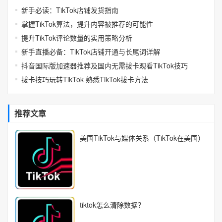
新手必读：TikTok店铺发货指南
掌握TikTok算法，提升内容被推荐的可能性
提升TikTok评论数量的实用策略分析
新手直播必备：TikTok店铺开通与长尾词详解
抖音国际版加速器推荐及国内无需拔卡观看TikTok技巧
拔卡技巧玩转TikTok 熟悉TikTok拔卡方法
推荐文章
美国TikTok与媒体关系（TikTok在美国）
tiktok怎么清除数据？