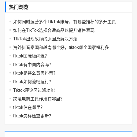
热门浏览
如何同时运营多个TikTok账号，有哪些推荐的多开工具
如何在TikTok选择合适商品以提升销售表现
TikTok出现故障的原因及解决方法
海外抖音泰国和越南哪个好，tiktok哪个国家福利多
tiktok国际版闪退？
tiktok有中国内容吗？
tiktok是甚么意思抖音？
tiktok如何流畅运行？
Tiktok评论区过滤功能
跨境电商工具作用在哪里？
tiktok住在哪里？
tiktok怎样检查更新？