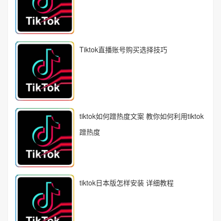
Tiktok直播账号购买选择技巧
tiktok如何蹭热度文案 教你如何利用tiktok
蹭热度
tiktok日本版怎样安装 详细教程