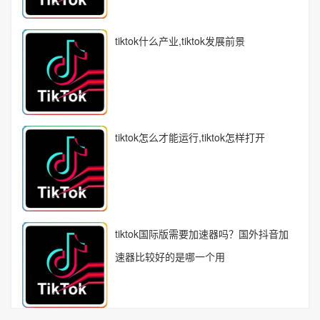
tiktok什么产业,tiktok发展前景
tiktok怎么才能运行,tiktok怎样打开
tiktok国际版需要加速器吗？国外抖音加
速器比较好的是哪一个用