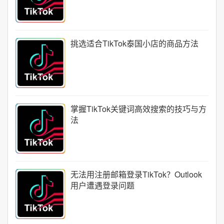
挑选适合TikTok泰国小店的商品方法
掌握TikTok关键词高效搜索的技巧与方
法
无法用注册邮箱登录TikTok？Outlook
用户遭遇登录问题