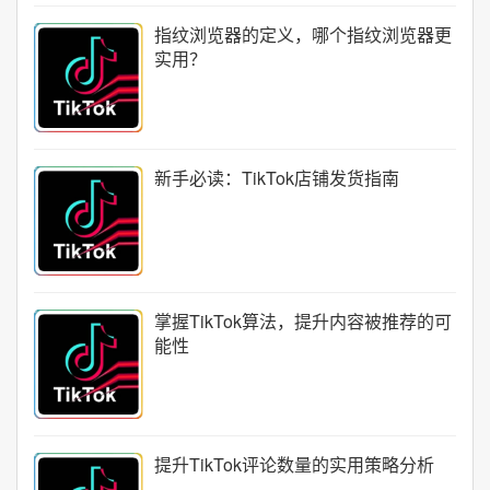
指纹浏览器的定义，哪个指纹浏览器更
实用？
新手必读：TikTok店铺发货指南
掌握TikTok算法，提升内容被推荐的可
能性
提升TikTok评论数量的实用策略分析