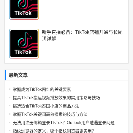
新手直播必备：TikTok店铺开通与长尾
词详解
最新文章
掌握成为TikTok网红的关键要素
提高TikTok搬运视频播放效果的实用策略与技巧
挑选适合TikTok泰国小店的商品方法
掌握TikTok关键词高效搜索的技巧与方法
无法用注册邮箱登录TikTok？Outlook用户遭遇登录问题
指纹浏览器的定义，哪个指纹浏览器更实用？