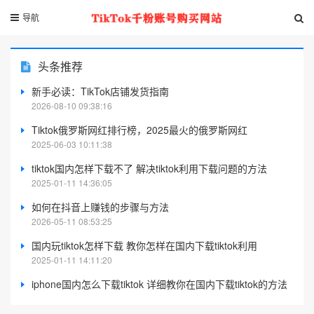
导航
头条推荐
新手必读：TikTok店铺发货指南
2026-08-10 09:38:16
Tiktok俄罗斯网红排行榜，2025最火的俄罗斯网红
2025-06-03 10:11:38
tiktok国内怎样下载不了 解决tiktok利用下载问题的方法
2025-01-11 14:36:05
如何在抖音上赚钱的步骤与方法
2026-05-11 08:53:25
国内玩tiktok怎样下载 教你怎样在国内下载tiktok利用
2025-01-11 14:11:20
iphone国内怎么下载tiktok 详细教你在国内下载tiktok的方法
2025-01-11 14:16:32