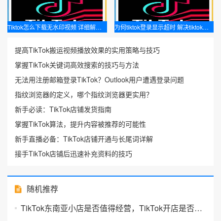
Tiktok怎么下载无水印视频 详细解析下载Tiktok视频的方法
为何tiktok登录显示超时 解决tiktok登录超时问题的方法
提高TikTok搬运视频播放效果的实用策略与技巧
掌握TikTok关键词高效搜索的技巧与方法
无法用注册邮箱登录TikTok？Outlook用户遭遇登录问题
指纹浏览器的定义，哪个指纹浏览器更实用？
新手必读：TikTok店铺发货指南
掌握TikTok算法，提升内容被推荐的可能性
新手直播必备：TikTok店铺开通与长尾词详解
接手TikTok店铺后迅速补充资料的技巧
随机推荐
TikTok东南亚小店是否值得经营，TikTok开店是否可行