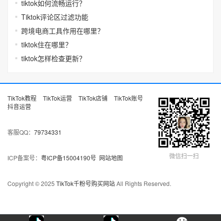
tiktok如何流畅运行？
Tiktok评论区过滤功能
跨境电商工具作用在哪里？
tiktok住在哪里？
tiktok怎样检查更新？
TikTok教程
TikTok运营
TikTok店铺
TikTok账号
抖音运营
客服QQ：
79734331
微信扫一扫
ICP备案号：
粤ICP备15004190号
网站地图
Copyright © 2025
TikTok千粉号购买网站
All Rights Reserved.