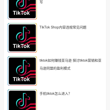
写
TikTok Shop内容违规常见问题
tiktok如何赚钱亚马逊 探讨tiktok营销和亚
马逊同盟的盈利模式
手机tiktok怎么进入？