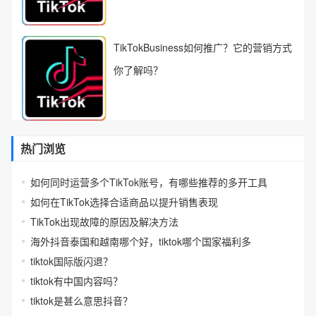
TikTokBusiness如何推广？它的营销方式
你了解吗？
热门浏览
如何同时运营多个TikTok账号，有哪些推荐的多开工具
如何在TikTok选择合适商品以提升销售表现
TikTok出现故障的原因及解决方法
海外抖音泰国和越南哪个好，tiktok哪个国家福利多
tiktok国际版闪退？
tiktok有中国内容吗？
tiktok是甚么意思抖音？