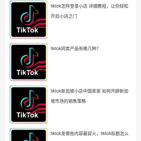
tiktok怎样登录小店 详细教程，让你轻松
开启小店之门
tiktok同类产品有哪几种？
tiktok新加坡小店中国卖家 如何开辟新加
坡市场的销售策略
tiktok发哪些内容最容火，tiktok标题怎么