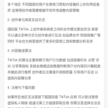
多个地区 不同国家的用户在使用习惯和内容偏好上存在明显差
异 这使得创作者需要根据不同市场调整内容策略
2. 创作者与商家互动方式
国际版 TikTok 上创作者和商家之间的合作模式更加灵活 商家
可以通过多种方式与创作者进行互动 如品牌合作 短视频推广等
同时 平台也为商家提供了更多的营销工具和数据分析支持
3. 内容推送算法
TikTok 的算法主要依赖于用户行为数据 包括观看时长 点赞 评
论 分享等指标 系统会根据这些数据判断用户对内容的兴趣程度
并据此进行推荐 创作者应注重提升视频质量 引导用户互动 以
提高内容曝光率
4. 注册与下载问题
如果所在地区无法直接下载国际版 TikTok 应用 可以尝试使用
虚拟私人网络 或通过第三方链接获取应用 但需注意选择合法且