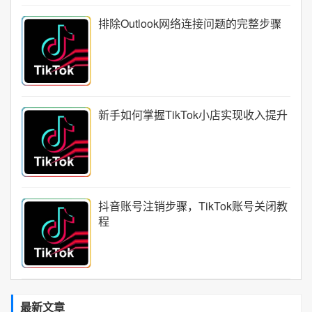
排除Outlook网络连接问题的完整步骤
新手如何掌握TikTok小店实现收入提升
抖音账号注销步骤，TikTok账号关闭教
程
最新文章