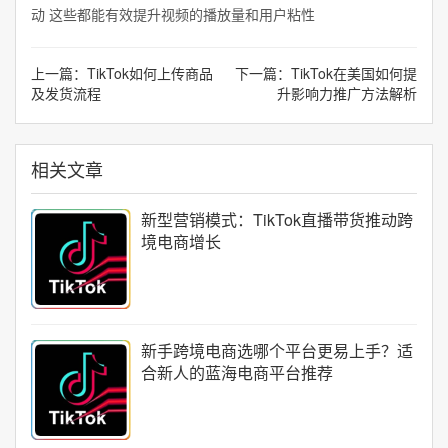
动 这些都能有效提升视频的播放量和用户粘性
上一篇：
TikTok如何上传商品
下一篇：
TikTok在美国如何提
及发货流程
升影响力推广方法解析
相关文章
新型营销模式：TikTok直播带货推动跨
境电商增长
新手跨境电商选哪个平台更易上手？适
合新人的蓝海电商平台推荐