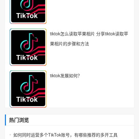
tiktok怎么读取苹果相片 分享tiktok读取苹
果相片的步骤和方法
tiktok发展如何？
热门浏览
如何同时运营多个TikTok账号，有哪些推荐的多开工具