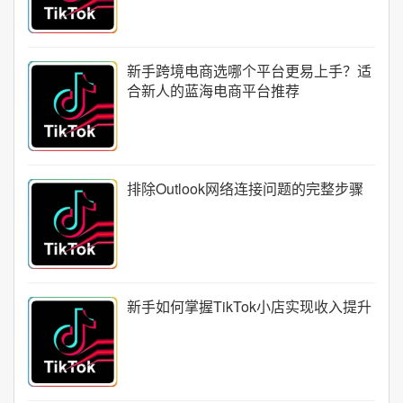
新手跨境电商选哪个平台更易上手？适
合新人的蓝海电商平台推荐
排除Outlook网络连接问题的完整步骤
新手如何掌握TikTok小店实现收入提升