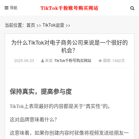
导航
当前位置：
首页
>>
TikTok运营
>>
为什么TikTok对电子商务公司来说是一个很好的
机会？
2025-06-23
来源 :
TikTok千粉号购买网站
围观 :1462次
保持真实，提高参与度
TikTok上表现最好的内容都是关于”真实性”的。
这对品牌意味着什么？
这意味着，如果你创建内容时就像将视频发送给朋友一