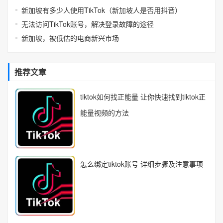
新加坡有多少人使用TikTok（新加坡人是否用抖音）
无法访问TikTok账号，解决登录故障的途径
新加坡，被低估的电商新兴市场
推荐文章
tiktok如何找正能量 让你快速找到tiktok正
能量视频的方法
怎么绑定tiktok账号 详细步骤及注意事项