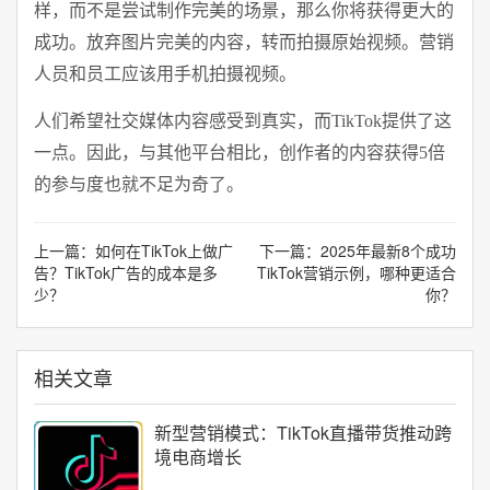
样，而不是尝试制作完美的场景，那么你将获得更大的
成功。放弃图片完美的内容，转而拍摄原始视频。营销
人员和员工应该用手机拍摄视频。
人们希望社交媒体内容感受到真实，而TikTok提供了这
一点。因此，与其他平台相比，创作者的内容获得5倍
的参与度也就不足为奇了。
上一篇：
如何在TikTok上做广
下一篇：
2025年最新8个成功
告？TikTok广告的成本是多
TikTok营销示例，哪种更适合
少？
你？
相关文章
新型营销模式：TikTok直播带货推动跨
境电商增长