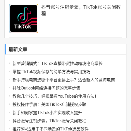
抖音账号注销步骤，TikTok账号关闭教
程
最新文章
新型营销模式：TikTok直播带货推动跨境电商增长
掌握TikTok视频保存的简单方法与实用技巧
新手跨境电商选哪个平台更易上手？适合新人的蓝海电商平台推荐
排除Outlook网络连接问题的完整步骤
教你几个技巧，轻松掌握YouTube的使用方法！
授权操作手册：美国TikTok店铺授权步骤
新手如何掌握TikTok小店实现收入提升
抖音账号注销步骤，TikTok账号关闭教程
推荐8种适用于不同场景的TikTok选品软件