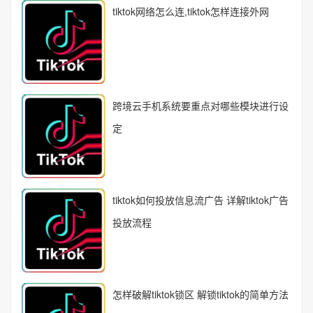
tiktok网络怎么连,tiktok怎样连接外网
跨境云手机系统要重点对哪些模块进行设
定
tiktok如何投放信息流广告 详解tiktok广告
投放流程
怎样破解tiktok锁区 解锁tiktok的简单方法