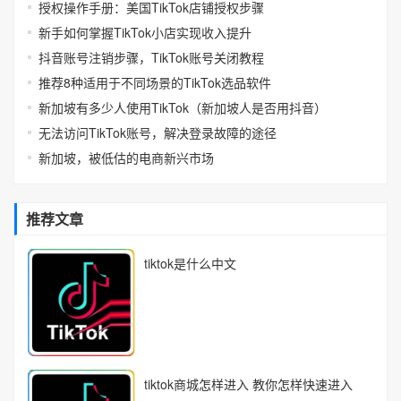
授权操作手册：美国TikTok店铺授权步骤
新手如何掌握TikTok小店实现收入提升
抖音账号注销步骤，TikTok账号关闭教程
推荐8种适用于不同场景的TikTok选品软件
新加坡有多少人使用TikTok（新加坡人是否用抖音）
无法访问TikTok账号，解决登录故障的途径
新加坡，被低估的电商新兴市场
推荐文章
tiktok是什么中文
tiktok商城怎样进入 教你怎样快速进入