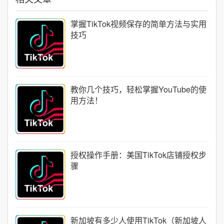
掌握TikTok视频保存的简单方法与实用
技巧
教你几个技巧，轻松掌握YouTube的使
用方法！
授权操作手册：美国TikTok店铺授权步
骤
新加坡有多少人使用TikTok（新加坡人