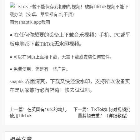
图为snaptik.app截图
● 在任何你想要的设备上下载音乐视频：手机、PC或平
板电脑都下载TikTok
无水印
视频。
● 可以在网页上直接下载，无需下载或安装任何软件。
● 免费使用，但是有一些广告。
snaptik 界面清爽，下载又快还没水印，支持所以设备实
在是居家旅行必备神奇！快去试试吧。
上一篇：
在英国有16%的幼儿
下一篇：
TikTok如何对视频批
使用TikTok
量剪辑去重？（详细教程）
相关文章