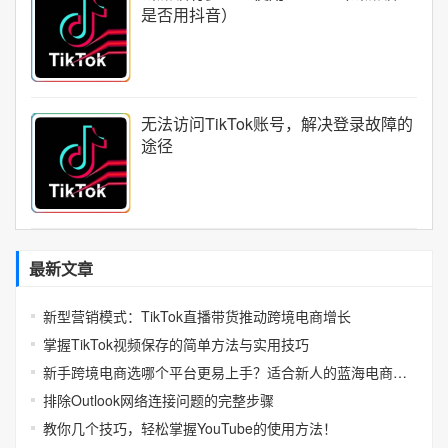
是否用抖音）
无法访问TikTok账号，解决登录故障的
途径
最新文章
新型营销模式：TikTok直播带货推动跨境电商增长
掌握TikTok视频保存的简单方法与实用技巧
新手跨境电商选哪个平台更易上手？适合新人的蓝海电商平台推荐
排除Outlook网络连接问题的完整步骤
教你几个技巧，轻松掌握YouTube的使用方法！