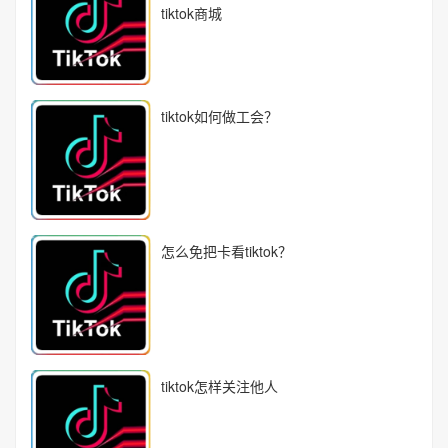
tiktok商城
tiktok如何做工会？
怎么免把卡看tiktok？
tiktok怎样关注他人