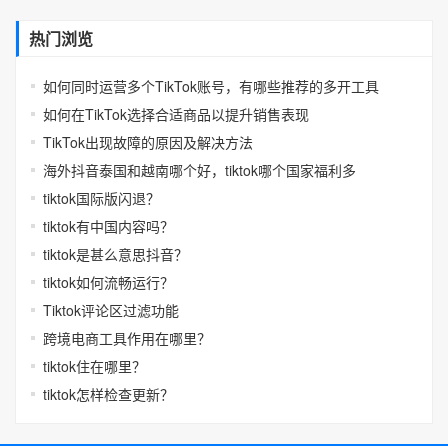
热门浏览
如何同时运营多个TikTok账号，有哪些推荐的多开工具
如何在TikTok选择合适商品以提升销售表现
TikTok出现故障的原因及解决方法
海外抖音泰国和越南哪个好，tiktok哪个国家福利多
tiktok国际版闪退？
tiktok有中国内容吗？
tiktok是甚么意思抖音？
tiktok如何流畅运行？
Tiktok评论区过滤功能
跨境电商工具作用在哪里？
tiktok住在哪里？
tiktok怎样检查更新？