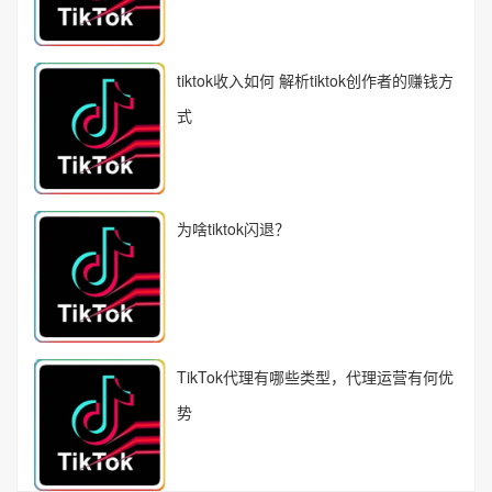
tiktok收入如何 解析tiktok创作者的赚钱方
式
为啥tiktok闪退？
TikTok代理有哪些类型，代理运营有何优
势