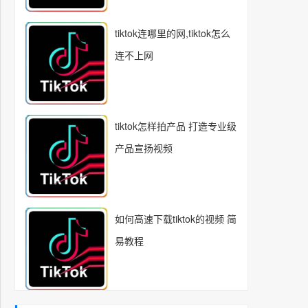
tiktok连哪里的网,tiktok怎么
连不上网
tiktok怎样拍产品 打造专业级
产品宣扬视频
如何高速下载tiktok的视频 简
易教程