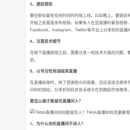
3、提前预告
要在粉丝最有空闲时间的时候上线，比如晚上。要提前利
开始之前直接发布视频，如果有人在您直播时看到视频
Facebook、Instagram、Twitter等平台上分享
4、注意技术细节
在按下直播按钮之前，需要注意一些技术方面的问题，
定。
5、以号召性用语结束直播
在直播结束时，除了感谢观众的观看，还应该适当使用
问你的网站，分享折扣码并告诉观众在到期前尽快使用
要怎么做才能留住直播间人？
1、为什么你的直播间不进人？