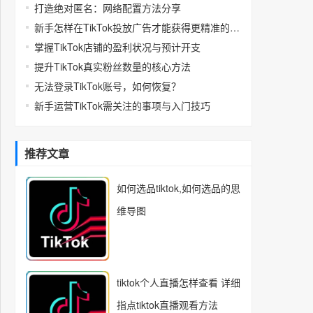
打造绝对匿名：网络配置方法分享
新手怎样在TikTok投放广告才能获得更精准的高质量流量
掌握TikTok店铺的盈利状况与预计开支
提升TikTok真实粉丝数量的核心方法
无法登录TikTok账号，如何恢复？
新手运营TikTok需关注的事项与入门技巧
推荐文章
如何选品tiktok,如何选品的思
维导图
tiktok个人直播怎样查看 详细
指点tiktok直播观看方法