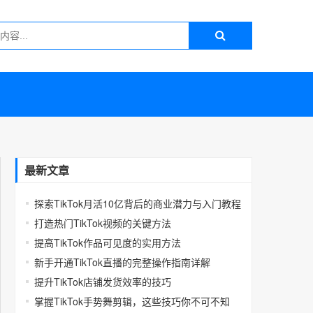
最新文章
探索TikTok月活10亿背后的商业潜力与入门教程
打造热门TikTok视频的关键方法
提高TikTok作品可见度的实用方法
新手开通TikTok直播的完整操作指南详解
提升TikTok店铺发货效率的技巧
掌握TikTok手势舞剪辑，这些技巧你不可不知