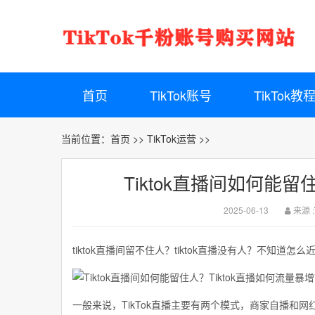
首页
TikTok账号
TikTok教
当前位置：
首页
>>
TikTok运营
>>
Tiktok直播间如何能留
2025-06-13
来源 :
tiktok直播间留不住人？tiktok直播没有人？不知
一般来说，TikTok直播主要有两个模式，商家自播