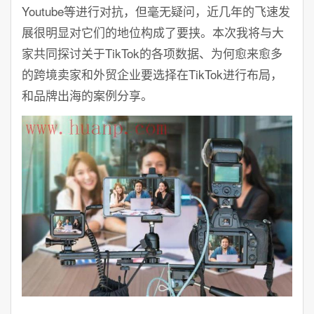
Youtube等进行对抗，但毫无疑问，近几年的飞速发
展很明显对它们的地位构成了要挟。本次我将与大
家共同探讨关于TikTok的各项数据、为何愈来愈多
的跨境卖家和外贸企业要选择在TikTok进行布局，
和品牌出海的案例分享。