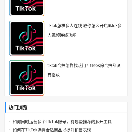
tiktok怎样多人连线 教你怎么开启tiktok多
人视频连线功能
tiktok合拍怎样找热门？tiktok除合拍都没
有播放
热门浏览
如何同时运营多个TikTok账号，有哪些推荐的多开工具
如何在TikTok选择合适商品以提升销售表现