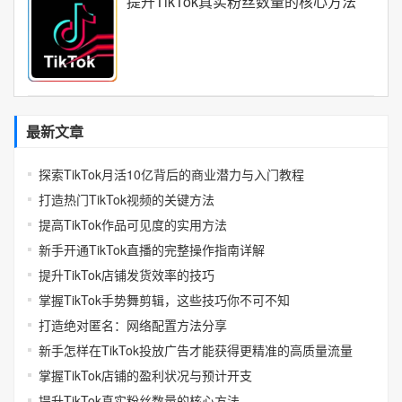
提升TikTok真实粉丝数量的核心方法
最新文章
探索TikTok月活10亿背后的商业潜力与入门教程
打造热门TikTok视频的关键方法
提高TikTok作品可见度的实用方法
新手开通TikTok直播的完整操作指南详解
提升TikTok店铺发货效率的技巧
掌握TikTok手势舞剪辑，这些技巧你不可不知
打造绝对匿名：网络配置方法分享
新手怎样在TikTok投放广告才能获得更精准的高质量流量
掌握TikTok店铺的盈利状况与预计开支
提升TikTok真实粉丝数量的核心方法