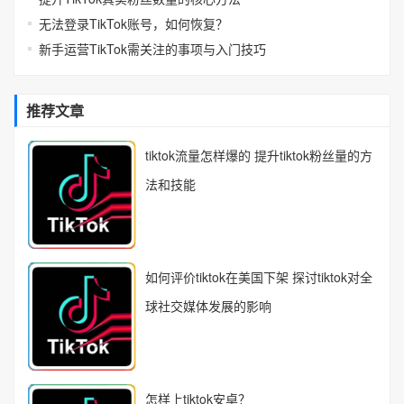
无法登录TikTok账号，如何恢复？
新手运营TikTok需关注的事项与入门技巧
推荐文章
tiktok流量怎样爆的 提升tiktok粉丝量的方
法和技能
如何评价tiktok在美国下架 探讨tiktok对全
球社交媒体发展的影响
怎样上tiktok安卓？