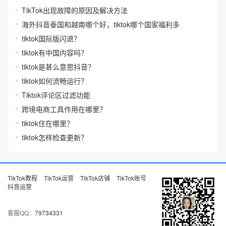
TikTok出现故障的原因及解决方法
海外抖音泰国和越南哪个好，tiktok哪个国家福利多
tiktok国际版闪退？
tiktok有中国内容吗？
tiktok是甚么意思抖音？
tiktok如何流畅运行？
Tiktok评论区过滤功能
跨境电商工具作用在哪里？
tiktok住在哪里？
tiktok怎样检查更新？
TikTok教程
TikTok运营
TikTok店铺
TikTok账号
抖音运营
客服QQ：
79734331