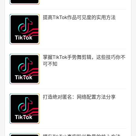
提高TikTok作品可见度的实用方法
掌握TikTok手势舞剪辑，这些技巧你不
可不知
打造绝对匿名：网络配置方法分享