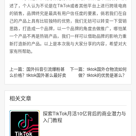
述了，个人认为不论是在TikTok或者其他平台上进行跨境电商
的销售，品牌终究是最具有用户信任度的要素，倘若我们在自
己的产品上具有比较独特的优势，我们无妨可以转变一下营销
思路，打造成一个品牌，以一个品牌的角度去做推广，哪怕某
一个产品不再是热销产品，我们一样可以借助品牌的影响力重
新打造新的产品。以上是本次我与大家分享的内容，希望对大
家有所帮助。
上一篇：
国外抖音引流爆粉甚
下一篇：
tiktok国外仓物流如何
么价格？tiktok国外甚么最好卖
做？tiktok的优势是甚么？
相关文章
探索TikTok月活10亿背后的商业潜力与
入门教程