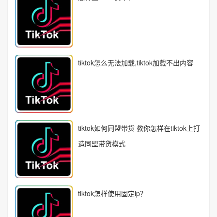
tiktok怎么无法加载,tiktok加载不出内容
tiktok如何同盟带货 教你怎样在tiktok上打
造同盟带货模式
tiktok怎样使用固定ip？