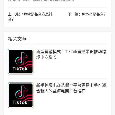
上一篇：
tiktok是甚么意思抖
下一篇：
tiktoke是甚么？
音？
相关文章
新型营销模式：TikTok直播带货推动跨
境电商增长
新手跨境电商选哪个平台更易上手？适
合新人的蓝海电商平台推荐