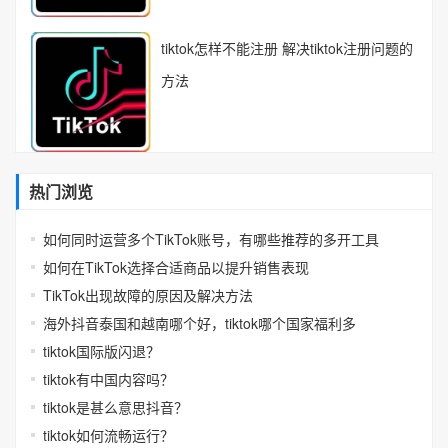
tiktok怎样不能注册 解决tiktok注册问题的
方法
热门浏览
如何同时运营多个TikTok账号，有哪些推荐的多开工具
如何在TikTok选择合适商品以提升销售表现
TikTok出现故障的原因及解决方法
海外抖音泰国和越南哪个好，tiktok哪个国家福利多
tiktok国际版闪退？
tiktok有中国内容吗？
tiktok是甚么意思抖音？
tiktok如何流畅运行？