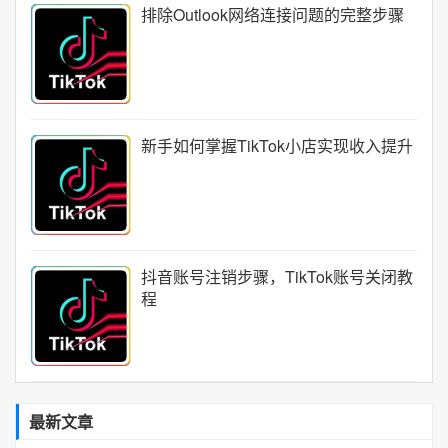
排除Outlook网络连接问题的完整步骤
新手如何掌握TikTok小店实现收入提升
抖音账号注销步骤，TikTok账号关闭教
程
最新文章