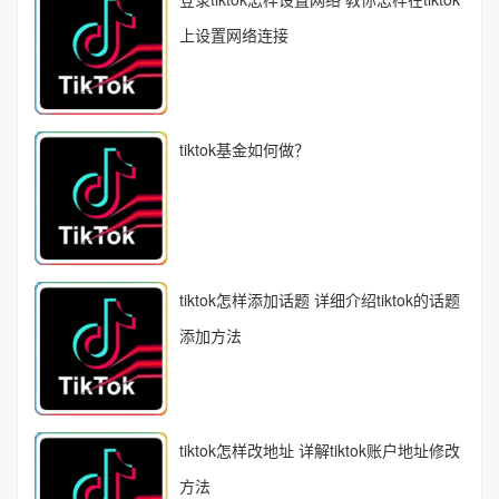
上设置网络连接
tiktok基金如何做？
tiktok怎样添加话题 详细介绍tiktok的话题
添加方法
tiktok怎样改地址 详解tiktok账户地址修改
方法