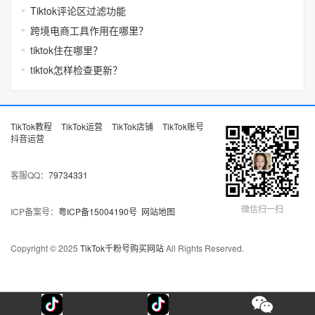
Tiktok评论区过滤功能
跨境电商工具作用在哪里？
tiktok住在哪里？
tiktok怎样检查更新？
TikTok教程
TikTok运营
TikTok店铺
TikTok账号
抖音运营
客服QQ：
79734331
微信扫一扫
ICP备案号：
粤ICP备15004190号
网站地图
Copyright © 2025
TikTok千粉号购买网站
All Rights Reserved.