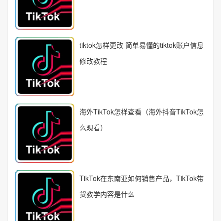
tiktok怎样更改 简单易懂的tiktok账户信息
修改教程
海外TikTok怎样查看（海外抖音TikTok怎
么观看）
TikTok在东南亚如何销售产品，TikTok带
货教学内容是什么