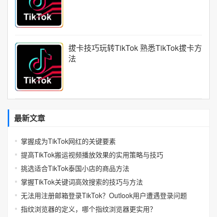
拔卡技巧玩转TikTok 熟悉TikTok拔卡方
法
最新文章
掌握成为TikTok网红的关键要素
提高TikTok搬运视频播放效果的实用策略与技巧
挑选适合TikTok泰国小店的商品方法
掌握TikTok关键词高效搜索的技巧与方法
无法用注册邮箱登录TikTok？Outlook用户遭遇登录问题
指纹浏览器的定义，哪个指纹浏览器更实用？