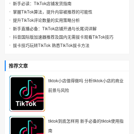
新手必读：TikTok店铺发货指南
掌握TikTok算法，提升内容被推荐的可能性
提升TikTok评论数量的实用策略分析
新手直播必备：TikTok店铺开通与长尾词详解
抖音国际版加速器推荐及国内无需拔卡观看TikTok技巧
拔卡技巧玩转TikTok 熟悉TikTok拔卡方法
推荐文章
tiktok小店值得做吗 分析tiktok小店的商业
前景与风险
tiktok到底怎样用 新手必备的tiktok使用指
南