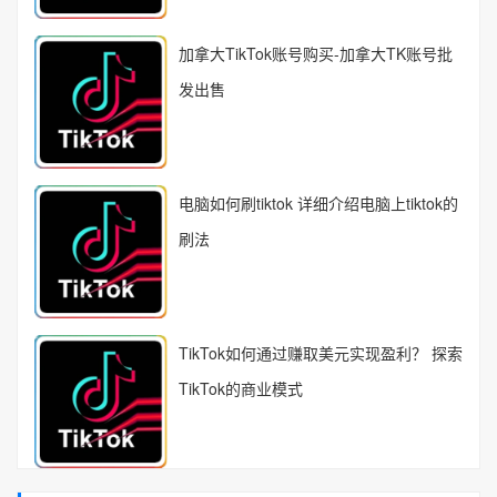
加拿大TikTok账号购买-加拿大TK账号批
发出售
电脑如何刷tiktok 详细介绍电脑上tiktok的
刷法
TikTok如何通过赚取美元实现盈利？ 探索
TikTok的商业模式