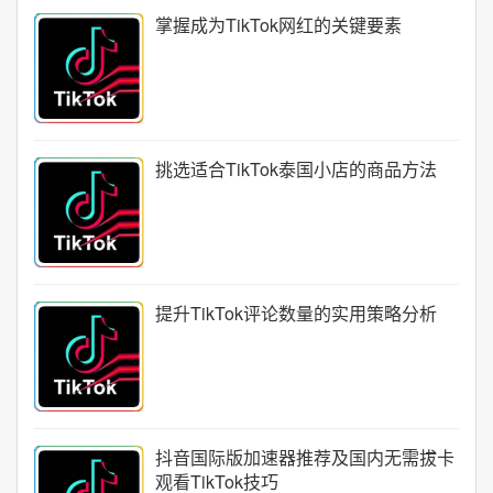
掌握成为TikTok网红的关键要素
挑选适合TikTok泰国小店的商品方法
提升TikTok评论数量的实用策略分析
抖音国际版加速器推荐及国内无需拔卡
观看TikTok技巧