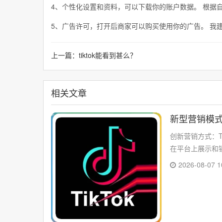
4、个性化设置和资料，可以下载你的账户数据。 根据
5、广告许可，打开后商家可以购买使用你的广告。 我
上一篇：
tiktok能看到甚么？
相关文章
新型营销模式
创新营销方式：T
在平台上展示和销
2026-08-07 1