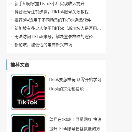
新手如何掌握TikTok小店实现收入提升
抖音账号注销步骤，TikTok账号关闭教程
推荐8种适用于不同场景的TikTok选品软件
新加坡有多少人使用TikTok（新加坡人是否用抖音）
无法访问TikTok账号，解决登录故障的途径
新加坡，被低估的电商新兴市场
推荐文章
tiktok要怎样玩 从零开始学习
tiktok的玩法和技能
怎样在tiktok上寻觅网红 快速
提升tiktok账号粉丝数量的方