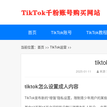
首页
TikTok账号
TikTok教
当前位置：
首页
>>
TikTok运营
>>
ti
2025-01-11
来源 :
tiktok怎么设置成人内容
TikTok宣布新的“增强”隐私设置，限制青少年用户的