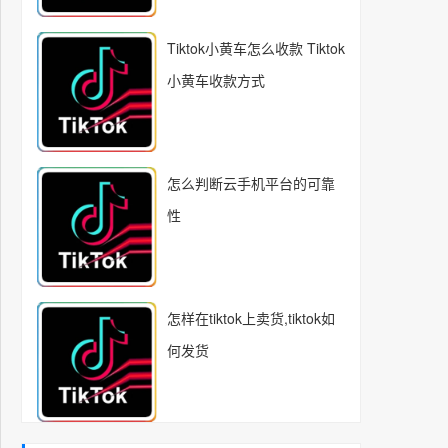
Tiktok小黄车怎么收款 Tiktok
小黄车收款方式
怎么判断云手机平台的可靠
性
怎样在tiktok上卖货,tiktok如
何发货