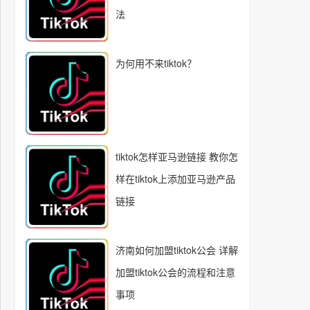
法
为何用不来tiktok？
tiktok怎样亚马逊链接 教你怎
样在tiktok上添加亚马逊产品
链接
济南如何加盟tiktok公会 详解
加盟tiktok公会的流程和注意
事项