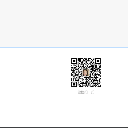
微信扫一扫