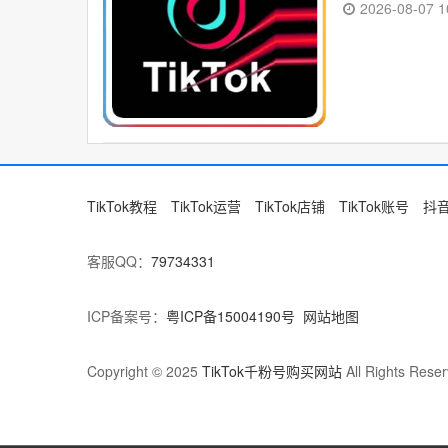
2026-08-07 1
TikTok教程
TikTok运营
TikTok店铺
TikTok账号
抖
客服QQ：
79734331
ICP备案号：
粤ICP备15004190号
网站地图
Copyright © 2025
TikTok千粉号购买网站
All Rights Reser