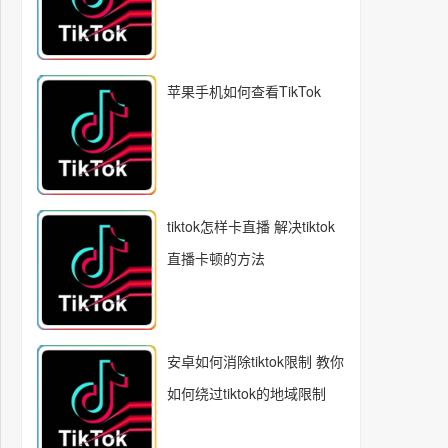
苹果手机如何查看TikTok
tiktok怎样卡直播 解决tiktok
直播卡顿的方法
安卓如何消除tiktok限制 教你
如何绕过tiktok的地域限制