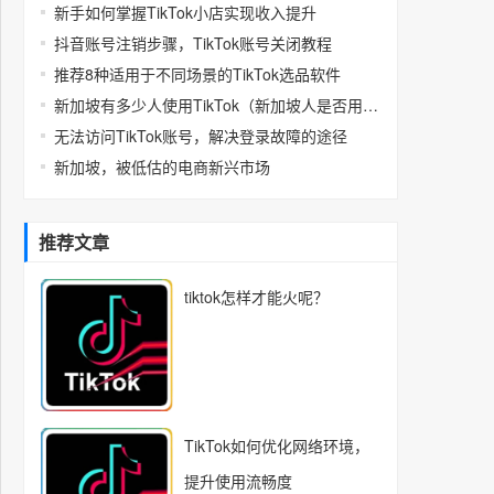
新手如何掌握TikTok小店实现收入提升
抖音账号注销步骤，TikTok账号关闭教程
推荐8种适用于不同场景的TikTok选品软件
新加坡有多少人使用TikTok（新加坡人是否用抖音）
无法访问TikTok账号，解决登录故障的途径
新加坡，被低估的电商新兴市场
推荐文章
tiktok怎样才能火呢？
TikTok如何优化网络环境，
提升使用流畅度