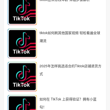
tiktok如何刷其他国家视频 轻松看遍全球
潮流
2025年怎样挑选适合的Tiktok店铺退货方
式
如何在 TikTok 上获得验证？拥有小蓝
勾！