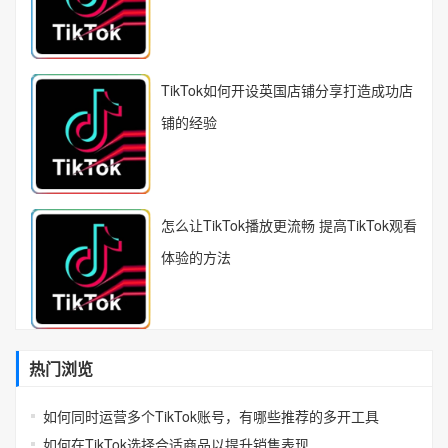
TikTok如何开设英国店铺分享打造成功店
铺的经验
怎么让TikTok播放更流畅 提高TikTok观看
体验的方法
热门浏览
如何同时运营多个TikTok账号，有哪些推荐的多开工具
如何在TikTok选择合适商品以提升销售表现