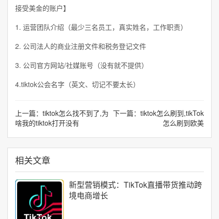
接受美金的账户】
1. 运营团队介绍（最少三名员工，真实姓名，工作职责）
2. 公司法人的商业注册文件和税务登记文件
3. 公司官方网站/社媒账号（没有就不提供）
4.tiktok公会名字（英文、切记不要太长）
上一篇：
tiktok怎么找不到了,为
下一篇：
tiktok怎么刷到,tikTok
啥我的tiktok打开没有
怎么刷到欧美
相关文章
新型营销模式：TikTok直播带货推动跨
境电商增长