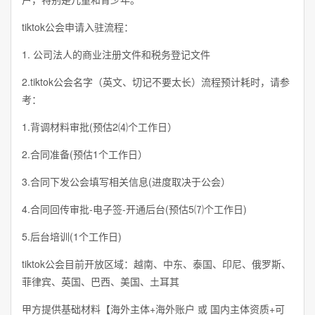
tiktok公会申请入驻流程：
1. 公司法人的商业注册文件和税务登记文件
2.tiktok公会名字（英文、切记不要太长）流程预计耗时，请参
考：
1.背调材料审批(预估2⑷个工作日）
2.合同准备(预估1个工作日）
3.合同下发公会填写相关信息(进度取决于公会）
4.合同回传审批-电子签-开通后台(预估5⑺个工作日)
5.后台培训(1个工作日)
tiktok公会目前开放区域：越南、中东、泰国、印尼、俄罗斯、
菲律宾、英国、巴西、美国、土耳其
甲方提供基础材料【海外主体+海外账户 或 国内主体资质+可