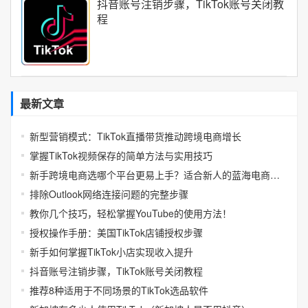
抖音账号注销步骤，TikTok账号关闭教
程
最新文章
新型营销模式：TikTok直播带货推动跨境电商增长
掌握TikTok视频保存的简单方法与实用技巧
新手跨境电商选哪个平台更易上手？适合新人的蓝海电商平台推荐
排除Outlook网络连接问题的完整步骤
教你几个技巧，轻松掌握YouTube的使用方法！
授权操作手册：美国TikTok店铺授权步骤
新手如何掌握TikTok小店实现收入提升
抖音账号注销步骤，TikTok账号关闭教程
推荐8种适用于不同场景的TikTok选品软件