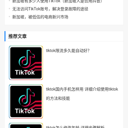
新加坡有多少人使用TikTok（新加坡人是否用抖音）
无法访问TikTok账号，解决登录故障的途径
新加坡，被低估的电商新兴市场
推荐文章
tiktok限流多久能自动好？
tiktok国内手机怎样用 详细介绍使用tiktok
的方法和技能
tiktok怎么修改年龄 详细步骤解析