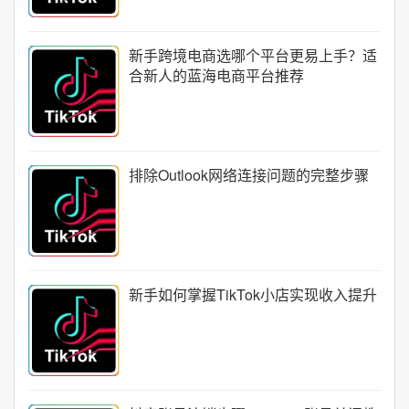
新手跨境电商选哪个平台更易上手？适
合新人的蓝海电商平台推荐
排除Outlook网络连接问题的完整步骤
新手如何掌握TikTok小店实现收入提升