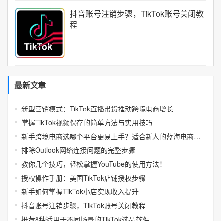
抖音账号注销步骤，TikTok账号关闭教
程
最新文章
新型营销模式：TikTok直播带货推动跨境电商增长
掌握TikTok视频保存的简单方法与实用技巧
新手跨境电商选哪个平台更易上手？适合新人的蓝海电商平台推荐
排除Outlook网络连接问题的完整步骤
教你几个技巧，轻松掌握YouTube的使用方法！
授权操作手册：美国TikTok店铺授权步骤
新手如何掌握TikTok小店实现收入提升
抖音账号注销步骤，TikTok账号关闭教程
推荐8种适用于不同场景的TikTok选品软件