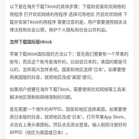
以下是在海外下载Tiktok的具体步骤：下载和安装欢欢网络利
用程序 打开欢欢网络利用程序 选择可用地区 开启欢欢网络 下
载并安装Tiktok利用程序 需要注意的是，用户需要遵照相关法
律法规和社会公德，保护个人隐私和社会公共利益。
怎样下载国际版tiktok
苹果下载tiktok国际版的方法以下：首先我们需要有一个苹果的
账号，而且这个账号是海外的，比如说日本的，美国的都是可
以的，怎样高兴怎样来吧。国家和地区选择“日本”。如果要使
用美国版的抖音，就把地区改成“美国”便可。
如果用户想要在海外下载Tiktok，需要使用欢欢网络等工具来
解决地区限制和网络限制的问题。
首先需要一个海外的APPID，国家和地区选择美国。如果要使
用日本版的抖音，就把地区改成“日本”。打开苹果App Store，
点击右上角头像图标。然后点击退出登录。输入刚刚注册好的
APPID（地区为美国或日本）。