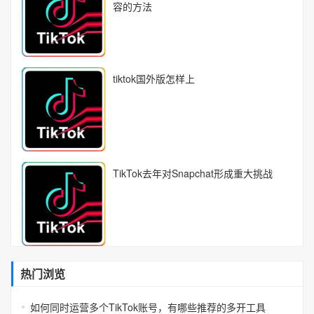
容的方法
tiktok国外版怎样上
TikTok去年对Snapchat形成重大挑战
热门浏览
如何同时运营多个TikTok账号，有哪些推荐的多开工具