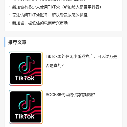
新加坡有多少人使用TikTok（新加坡人是否用抖音）
无法访问TikTok账号，解决登录故障的途径
新加坡，被低估的电商新兴市场
推荐文章
TikTok国外休闲小游戏推广，日入过万是
否是真的？
SOCKS5代理的优势有哪些？