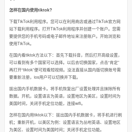
怎样在国内使用tiktok?
下载TikTok利用程序。您可以在利用商店或通过TikTok官方网
站下载利用程序。打开TikTok利用程序并创建一个账户。您需
要提供您的手机号码或电子邮件地址来注册账户。开始浏览和
使用TikTok。
在国内看tiktok方法以下：首先下载抖音，然后打开高级设置，
可以看到有多个国家可以选择。以后去切换国家，点击“肯定”
再打开“tiktok”便可观看短视频。没法直接从国内版切换账号需
要重新注册，ios用户可以切换并下载。
拔出国内手机数据卡。将手机恢复出厂设置处理并且抹除所有
数据。开机，设置语言为英语，设置地区为美区，设置时间为
美国时间，关闭手机定位功能，连接wifi。
怎样在国内用tiktok以下：拔出国内手机数据卡，将手机进行刷
机；重新开机，以美区为例：设置语言为丛咐英语、设置地区
为美区、设置时间为美国时间；关闭手机定位功能。