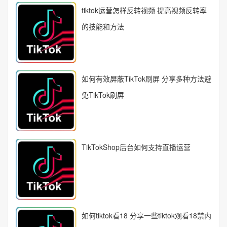
tiktok运营怎样反转视频 提高视频反转率
的技能和方法
如何有效屏蔽TikTok刷屏 分享多种方法避
免TikTok刷屏
TikTokShop后台如何支持直播运营
如何tiktok看18 分享一些tiktok观看18禁内