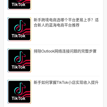
新手跨境电商选哪个平台更易上手？适
合新人的蓝海电商平台推荐
排除Outlook网络连接问题的完整步骤
新手如何掌握TikTok小店实现收入提升