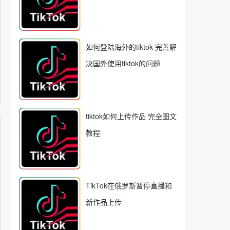
如何登陆海外的tiktok 完善解
决国外使用tiktok的问题
tiktok如何上传作品 完全图文
教程
TikTok在俄罗斯暂停直播和
新作品上传