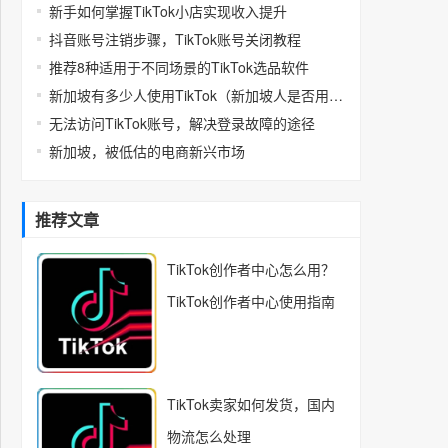
新手如何掌握TikTok小店实现收入提升
抖音账号注销步骤，TikTok账号关闭教程
推荐8种适用于不同场景的TikTok选品软件
新加坡有多少人使用TikTok（新加坡人是否用抖音）
无法访问TikTok账号，解决登录故障的途径
新加坡，被低估的电商新兴市场
推荐文章
TikTok创作者中心怎么用？
TikTok创作者中心使用指南
TikTok卖家如何发货，国内
物流怎么处理