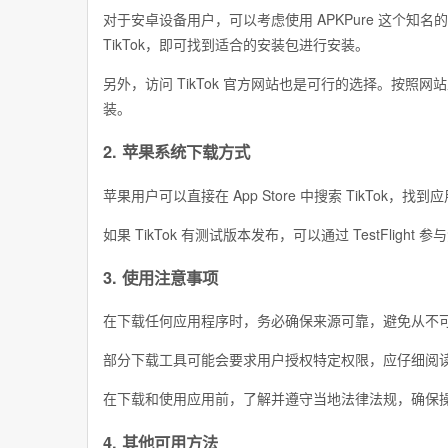
对于安卓设备用户，可以考虑使用 APKPure 这个知
TikTok，即可找到适合的安装包进行安装。
另外，访问 TikTok 官方网站也是可行的选择。按照
装。
2. 苹果系统下载方式
苹果用户可以直接在 App Store 中搜索 TikTok
如果 TikTok 有测试版本发布，可以通过 TestFlig
3. 使用注意事项
在下载任何应用程序时，务必确保来源可靠，避免从不
部分下载工具可能会要求用户授权特定权限，应仔细阅
在下载和使用应用前，了解并遵守当地法律法规，确保
4. 其他可用方法