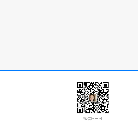
微信扫一扫