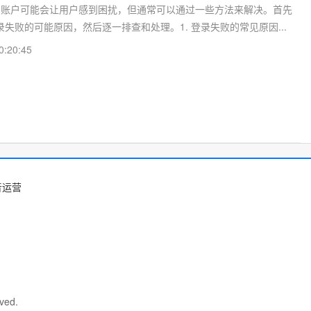
Tok 账户可能会让用户感到困扰，但通常可以通过一些方法来解决。首先
失败的可能原因，然后逐一排查和处理。1. 登录失败的常见原因...
0:20:45
音运营
ved.