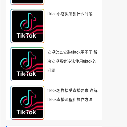
tiktok小店免邮到什么时候
安卓怎么安装tiktok用不了 解
决安卓系统没法使用tiktok的
问题
tiktok怎样接受直播要求 详解
tiktok直播流程和操作方法