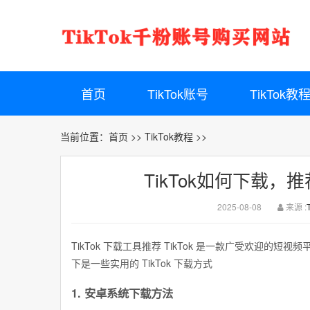
首页
TikTok账号
TikTok教
当前位置：
首页
>>
TikTok教程
>>
TikTok如何下载，
2025-08-08
来源 :
TikTok 下载工具推荐 TikTok 是一款广受欢迎
下是一些实用的 TikTok 下载方式
1. 安卓系统下载方法