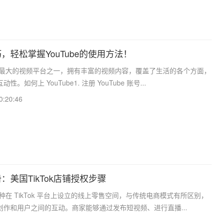
，轻松掌握YouTube的使用方法！
是全球最大的视频平台之一，拥有丰富的视频内容，覆盖了生活的各个方面，
。如何上 YouTube1. 注册 YouTube 账号...
0:20:46
：美国TikTok店铺授权步骤
是一种在 TikTok 平台上设立的线上零售空间，与传统电商模式有所区别，
创作和用户之间的互动。商家能够通过发布短视频、进行直播...